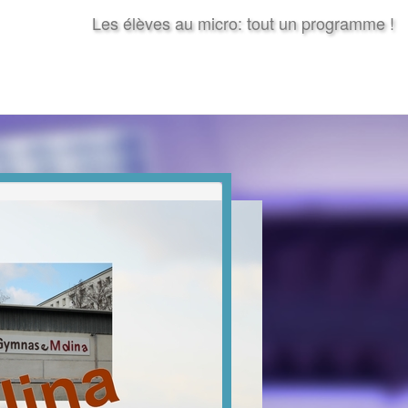
Les élèves au micro: tout un programme !