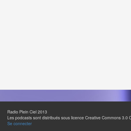
Radio Plein Ciel 2013
Les podcasts sont distribués sous licence Creative Commons 3.
Se connecter