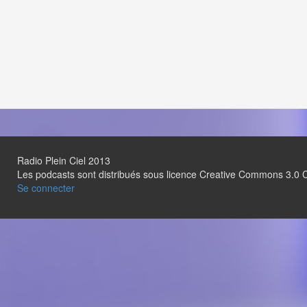
Radio Plein Ciel 2013
Les podcasts sont distribués sous licence Creative Commons 3.
Se connecter