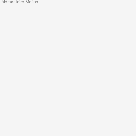
élémentaire Molina