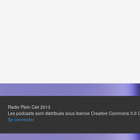
Radio Plein Ciel 2013
Les podcasts sont distribués sous licence Creative Commons 3.
Se connecter