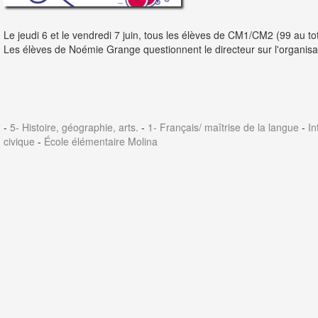
Le jeudi 6 et le vendredi 7 juin, tous les élèves de CM1/CM2 (99 au to
Les élèves de Noémie Grange questionnent le directeur sur l'organisat
-
5- Histoire, géographie, arts.
-
1- Français/ maîtrise de la langue
-
In
civique
-
École élémentaire Molina