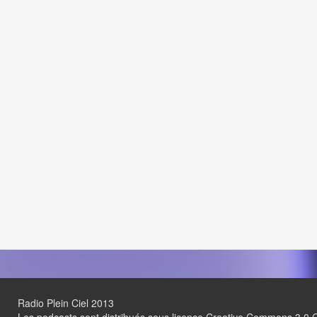
Radio Plein Ciel 2013