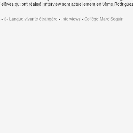
élèves qui ont réalisé l'interview sont actuellement en 3ème Rodriguez
-
3- Langue vivante étrangère
-
Interviews
-
Collège Marc Seguin