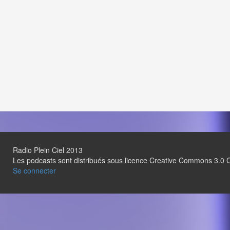
Radio Plein Ciel 2013
Les podcasts sont distribués sous licence Creative Commons 3.
Se connecter