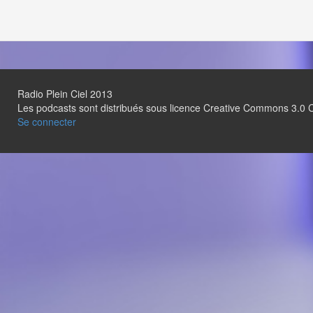
Radio Plein Ciel 2013
Les podcasts sont distribués sous licence Creative Commons 3.
Se connecter