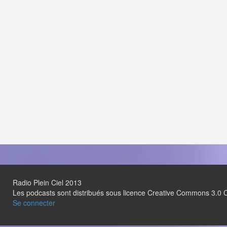
Radio Plein Ciel 2013
Les podcasts sont distribués sous licence Creative Commons 3.
Se connecter