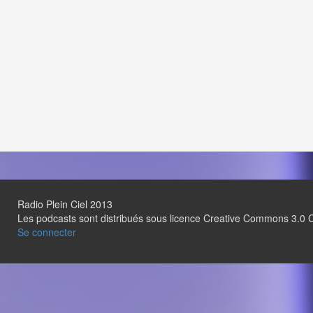
Radio Plein Ciel 2013
Les podcasts sont distribués sous licence Creative Commons 3.
Se connecter