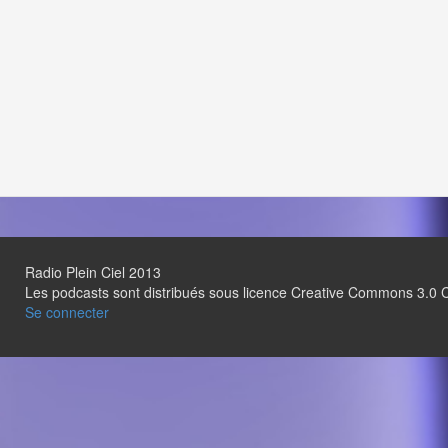
Radio Plein Ciel 2013
Les podcasts sont distribués sous licence Creative Commons 3.
Se connecter