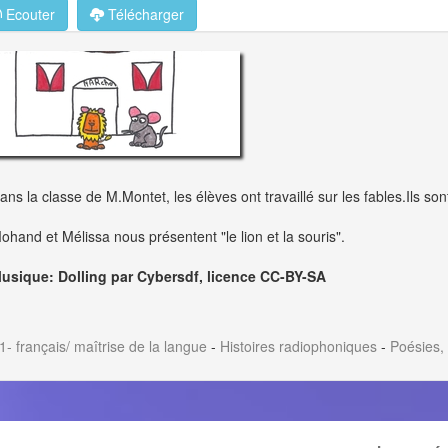
Ecouter
Télécharger
ans la classe de M.Montet, les élèves ont travaillé sur les fables.Ils son
ohand et Mélissa nous présentent "le lion et la souris".
usique: Dolling par Cybersdf, licence CC-BY-SA
1- français/ maîtrise de la langue
-
Histoires radiophoniques
-
Poésies,