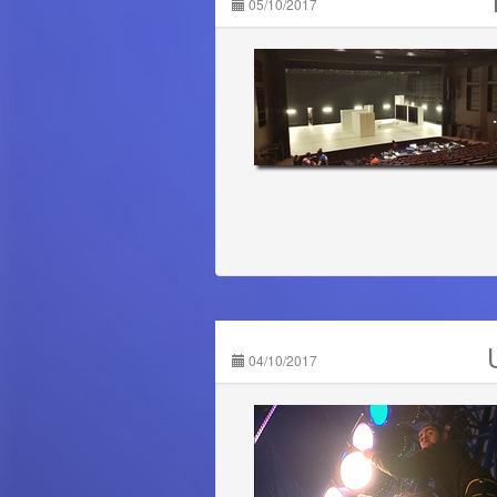
05/10/2017
04/10/2017